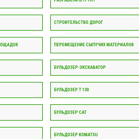
РАЗРАБОТАТЬ ГРУНТ
СТРОИТЕЛЬСТВО ДОРОГ
ЛОЩАДОК
ПЕРЕМЕЩЕНИЕ СЫПУЧИХ МАТЕРИАЛОВ
БУЛЬДОЗЕР-ЭКСКАВАТОР
БУЛЬДОЗЕР Т 130
БУЛЬДОЗЕР CAT
БУЛЬДОЗЕР KOMATSU