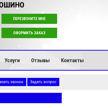
ТОШИНО
ПЕРЕЗВОНИТЕ МНЕ
ОФОРМИТЬ ЗАКАЗ
Услуги
Отзывы
Контакты
азать звонок
Задать вопрос