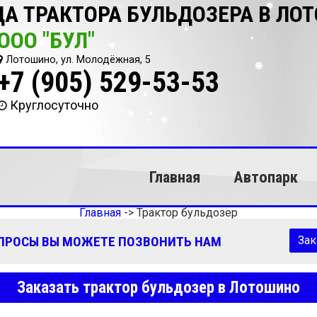
А ТРАКТОРА БУЛЬДОЗЕРА В ЛО
ООО "БУЛ"
Лотошино, ул. Молодёжная, 5
+7 (905) 529-53-53
Круглосуточно
Главная
Автопарк
Главная
->
Трактор бульдозер
ОПРОСЫ ВЫ МОЖЕТЕ ПОЗВОНИТЬ НАМ
Зак
Заказать трактор бульдозер в Лотошино