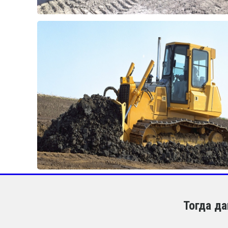
Тогда д