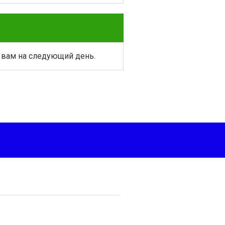
 вам на следующий день.