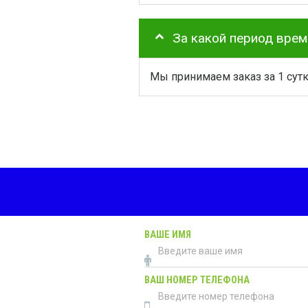
За какой период вре
Мы принимаем заказ за 1 сут
ВАШЕ ИМЯ
ВАШ НОМЕР ТЕЛЕФОНА