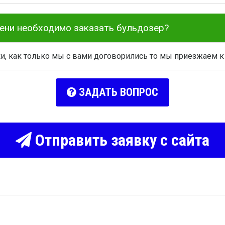
мени необходимо заказать бульдозер?
ки, как только мы с вами договорились то мы приезжаем к
ЗАДАТЬ ВОПРОС
Отправить заявку с сайта