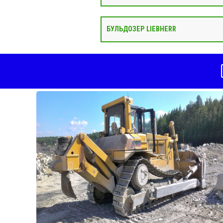
БУЛЬДОЗЕР LIEBHERR