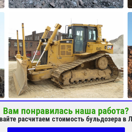
Вам понравилась наша работа?
авайте расчитаем стоимость бульдозера в 